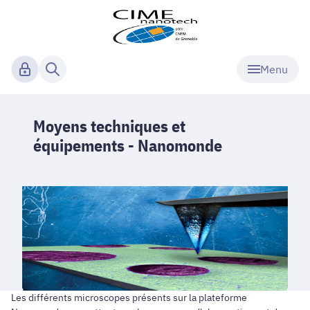
Menu
Moyens techniques et
équipements - Nanomonde
Les différents microscopes présents sur la plateforme