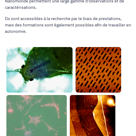
Nanomonde permettent une large gamme d'observations et de
caractérisations.
Ils sont accessibles à la recherche par le biais de prestations,
mais des formations sont également possibles afin de travailler en
autonomie.