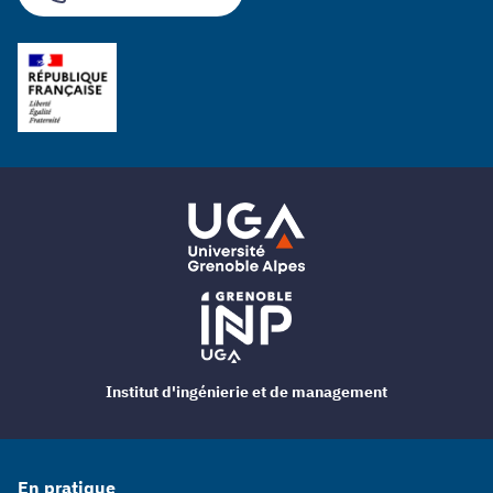
Institut d'ingénierie et de management
En pratique