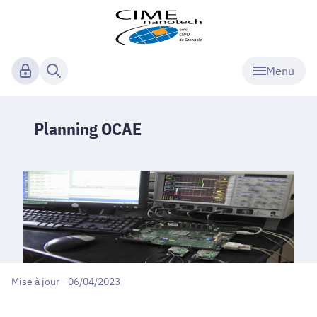
Menu
Planning OCAE
Mise à jour - 06/04/2023