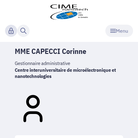
Menu
MME CAPECCI Corinne
Gestionnaire administrative
Centre interuniversitaire de microélectronique et
nanotechnologies